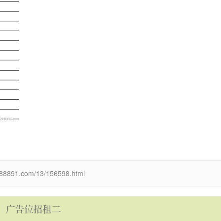
.com/13/156598.html