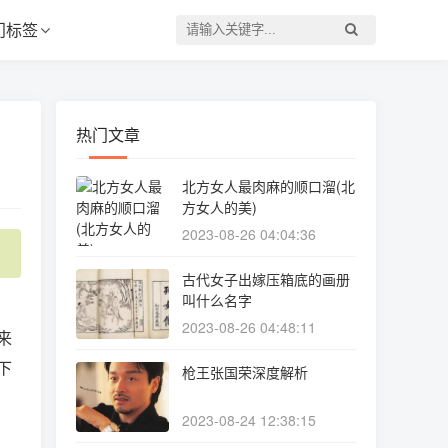
门标签
热门文章
北方女人最肉麻的顺口溜(北
方女人的美)
2023-08-26 04:04:36
古代女子出嫁压箱底的画册
叫什么名字
2023-08-26 04:48:11
来
下
枪王张国荣深度解析
2023-08-24 12:38:15