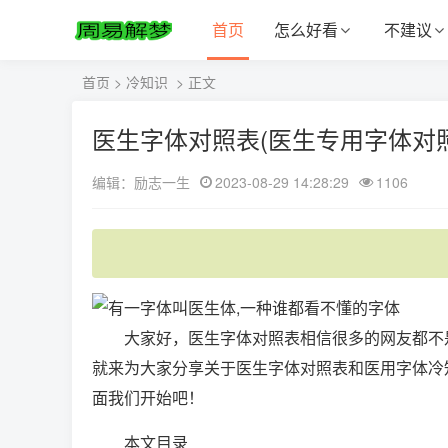
首页
怎么好看
不建议
首页
>
冷知识
> 正文
医生字体对照表(医生专用字体对照表
编辑：励志一生
2023-08-29 14:28:29
1106
大家好，医生字体对照表相信很多的网友都不
就来为大家分享关于医生字体对照表和医用字体冷
面我们开始吧！
本文目录