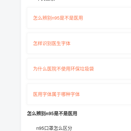
怎么辨别n95是不是医用
怎样识别医生字体
为什么医院不使用环保垃圾袋
医用字体属于哪种字体
怎么辨别n95是不是医用
n95口罩怎么区分