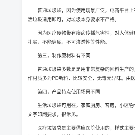
普通垃圾袋，因为使用场景广泛，电商平台上
活垃圾适用即可，对垃圾本身要求不严格。
因为医疗废物带有疾病传播危害性，对人体健
扎实，不能穿底，不可渗透性等性能。
第三，制作原材料有不同
普通垃圾袋多数是是用非常复杂的回料生产的
作材质多为PE新料，比较安全，无毒无异味。由
第四，产品特点使用场景不同
生活垃圾袋可用在，家庭厨房、客房，小区物
文字印刷要求，很常见。
医疗垃圾袋是主要供应医院使用的，样式主要