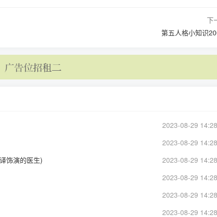
下
第五人格小知识20
2023-08-29 14:28
2023-08-29 14:28
译饰演的医生)
2023-08-29 14:28
2023-08-29 14:28
2023-08-29 14:28
2023-08-29 14:28