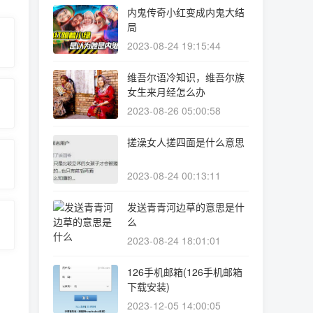
内鬼传奇小红变成内鬼大结
局
2023-08-24 19:15:44
维吾尔语冷知识，维吾尔族
女生来月经怎么办
2023-08-26 05:00:58
搓澡女人搓四面是什么意思
2023-08-24 00:13:11
发送青青河边草的意思是什
么
2023-08-24 18:01:01
126手机邮箱(126手机邮箱
下载安装)
2023-12-05 14:00:05