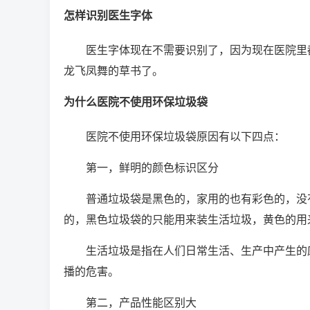
怎样识别医生字体
医生字体现在不需要识别了，因为现在医院里
龙飞凤舞的草书了。
为什么医院不使用环保垃圾袋
医院不使用环保垃圾袋原因有以下四点：
第一，鲜明的颜色标识区分
普通垃圾袋是黑色的，家用的也有彩色的，没
的，黑色垃圾袋的只能用来装生活垃圾，黄色的用
生活垃圾是指在人们日常生活、生产中产生的
播的危害。
第二，产品性能区别大