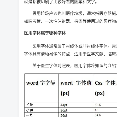
就是都被印刷了比较好看的图案和文字。
医用垃圾应该也叫医疗垃圾，通常指医疗器械
如输液管、一次性注射器、棉签等使用过的医疗物
医用字体属于哪种字体
医用字体通常属于衬线体或非衬线体字体。常见的医
字体具有清晰易读的特点，适用于医学文献、临床
关于医生字体对照表，医用字体冷知识的介绍