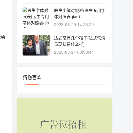
医生字体对照表(医生专用字
体对照表qiad)
2023-08-29 14:28:29
就会
达式常有几个孩子(达式常演
员现状是什么样)
2023-08-24 00:38:44
猜您喜欢