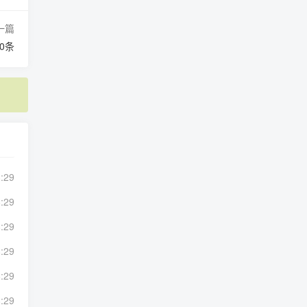
一篇
0条
:29
:29
:29
:29
:29
:29