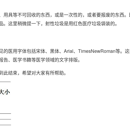
、用具等不可回收的东西，或是一次性的，或者要报废的东西。
品。这里稍微提一下，射性垃圾是用红色医疗垃圾袋装的。
用字体包括宋体、黑体、Arial、TimesNewRoman等。
报告、医学书籍等医学领域的文字排版。
到此结束，希望对大家有所帮助。