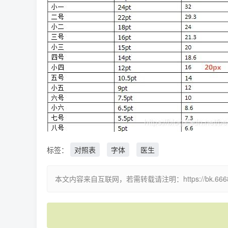
标签：
对照表
字体
医生
本文内容来自互联网，若需转载请注明：https://bk.66688891