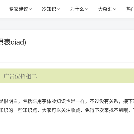
专家建议
冷知识
为什么
大杂汇
热
qiad)
是很明白，包括医用字体冷知识也是一样，不过没有关系，接下
知识的一些知识点，大家可以关注收藏，免得下次来找不到哦，