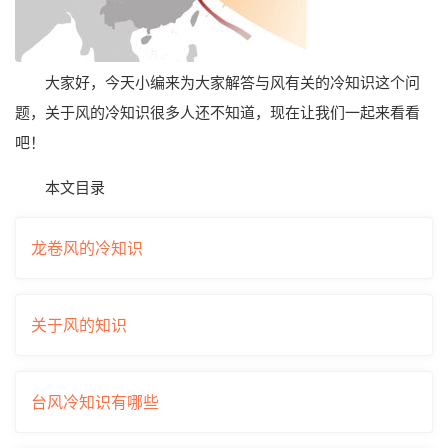
大家好，今天小编来为大家解答与风有关的冷知识这个问
题，关于风的冷知识很多人还不知道，现在让我们一起来看看
吧！
本文目录
龙卷风的冷知识
关于风的知识
台风冷知识有哪些