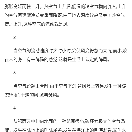
膨胀变轻而往上升。热空气上升后,低温的冷空气横向流入,上升
的空气因逐渐冷却变重而降落,由于地表温度较高又会加热空气
使之上升,这种空气的流动就是风。
2.
当空气的流动速度时大时小时,会使风变得忽而大,忽而小,吹
在人的身上有一阵阵的感觉,这就是生活上认定的阵风。
3.
当空气跨越山脊时,由于空气下沉,背风坡上容易发生一种暖
(或热)而干燥的风,就叫焚风。
4.
从积雨云中伸向地面的一种范围很小,破坏力极大的空气涡
旋。发生在陆地上的叫陆龙卷,发生在海洋上的叫海龙卷,又叫水