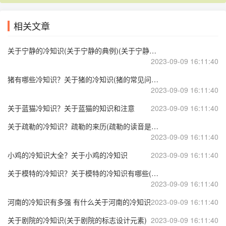
相关文章
关于宁静的冷知识(关于宁静的典例)(关于宁静的片段)
2023-09-09 16:11:40
猪有哪些冷知识？关于猪的冷知识(猪的常见问题)
2023-09-09 16:11:40
关于蓝猫冷知识？关于蓝猫的知识和注意
2023-09-09 16:11:40
关于疏勒的冷知识？疏勒的来历(疏勒的读音是什么)
2023-09-09 16:11:40
小鸡的冷知识大全？关于小鸡的冷知识
2023-09-09 16:11:40
关于模特的冷知识？关于模特的冷知识有哪些(模特说法)
2023-09-09 16:11:40
河南的冷知识有多强 有什么关于河南的冷知识
2023-09-09 16:11:40
关于剧院的冷知识(关于剧院的标志设计元素)
2023-09-09 16:11:40