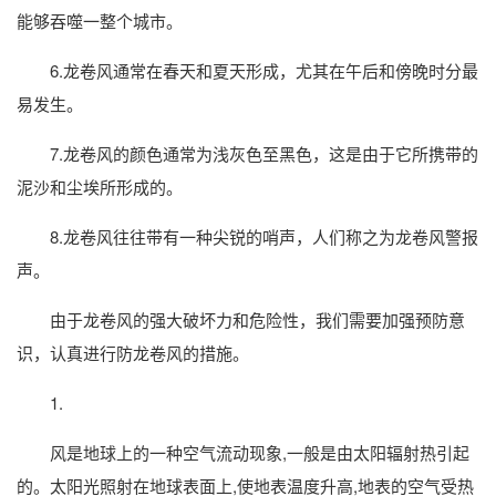
能够吞噬一整个城市。
6.龙卷风通常在春天和夏天形成，尤其在午后和傍晚时分最
易发生。
7.龙卷风的颜色通常为浅灰色至黑色，这是由于它所携带的
泥沙和尘埃所形成的。
8.龙卷风往往带有一种尖锐的哨声，人们称之为龙卷风警报
声。
由于龙卷风的强大破坏力和危险性，我们需要加强预防意
识，认真进行防龙卷风的措施。
1.
风是地球上的一种空气流动现象,一般是由太阳辐射热引起
的。太阳光照射在地球表面上,使地表温度升高,地表的空气受热