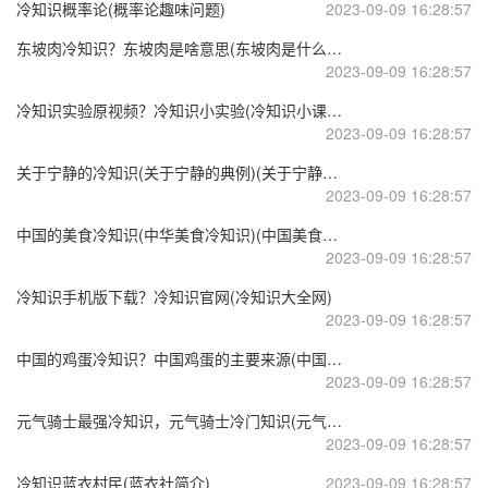
冷知识概率论(概率论趣味问题)
2023-09-09 16:28:57
东坡肉冷知识？东坡肉是啥意思(东坡肉是什么地方的一道菜)
2023-09-09 16:28:57
冷知识实验原视频？冷知识小实验(冷知识小课堂)
2023-09-09 16:28:57
关于宁静的冷知识(关于宁静的典例)(关于宁静的片段)
2023-09-09 16:28:57
中国的美食冷知识(中华美食冷知识)(中国美食详解)
2023-09-09 16:28:57
冷知识手机版下载？冷知识官网(冷知识大全网)
2023-09-09 16:28:57
中国的鸡蛋冷知识？中国鸡蛋的主要来源(中国鸡蛋产地)
2023-09-09 16:28:57
元气骑士最强冷知识，元气骑士冷门知识(元气骑士冷门角色)
2023-09-09 16:28:57
冷知识蓝衣村民(蓝衣社简介)
2023-09-09 16:28:57