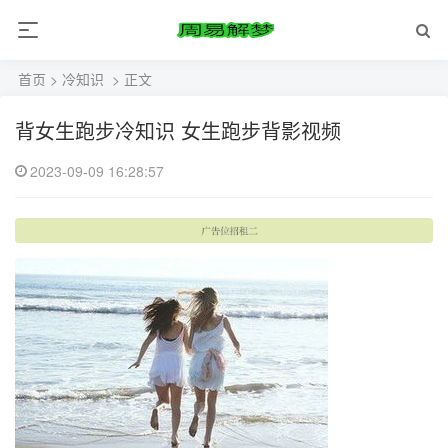
首页
>
冷知识
> 正文
背女生跑步冷知识 女生跑步背影视频
2023-09-09 16:28:57