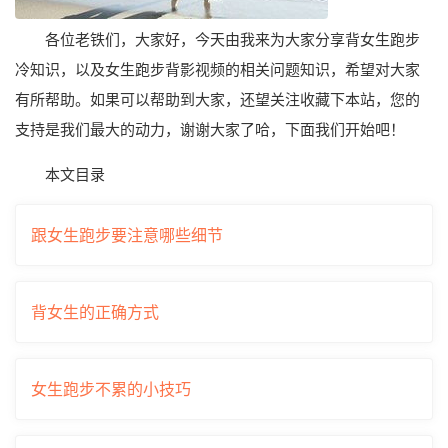
各位老铁们，大家好，今天由我来为大家分享背女生跑步
冷知识，以及女生跑步背影视频的相关问题知识，希望对大家
有所帮助。如果可以帮助到大家，还望关注收藏下本站，您的
支持是我们最大的动力，谢谢大家了哈，下面我们开始吧！
本文目录
跟女生跑步要注意哪些细节
背女生的正确方式
女生跑步不累的小技巧