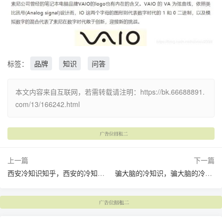
标签：
品牌
知识
问答
本文内容来自互联网，若需转载请注明：https://bk.66688891.
com/13/166242.html
上一篇
下一篇
西安冷知识知乎，西安的冷知识(西安冷空气最新消息)
骗大脑的冷知识，骗大脑的冷知识有哪些