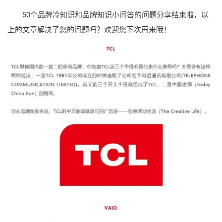
50个品牌冷知识和品牌知识小问答的问题分享结束啦，以
上的文章解决了您的问题吗？欢迎您下次再来哦！