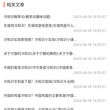
相关文章
冷知识概率论(概率论趣味问题)
2023-09-09 16:53:57
东坡肉冷知识？东坡肉是啥意思(东坡肉是什么地方的一道菜)
2023-09-09 16:53:57
冷知识实验原视频？冷知识小实验(冷知识小课堂)
2023-09-09 16:53:57
关于宁静的冷知识(关于宁静的典例)(关于宁静的片段)
2023-09-09 16:53:57
中国的美食冷知识(中华美食冷知识)(中国美食详解)
2023-09-09 16:53:57
冷知识手机版下载？冷知识官网(冷知识大全网)
2023-09-09 16:53:57
中国的鸡蛋冷知识？中国鸡蛋的主要来源(中国鸡蛋产地)
2023-09-09 16:53:57
元气骑士最强冷知识，元气骑士冷门知识(元气骑士冷门角色)