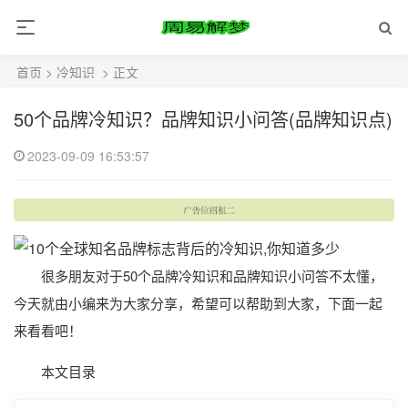
首页
>
冷知识
> 正文
50个品牌冷知识？品牌知识小问答(品牌知识点)
2023-09-09 16:53:57
很多朋友对于50个品牌冷知识和品牌知识小问答不太懂，
今天就由小编来为大家分享，希望可以帮助到大家，下面一起
来看看吧！
本文目录