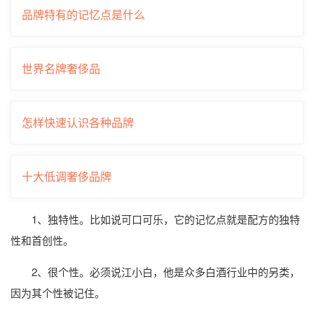
品牌特有的记忆点是什么
世界名牌奢侈品
怎样快速认识各种品牌
十大低调奢侈品牌
1、独特性。比如说可口可乐，它的记忆点就是配方的独特
性和首创性。
2、很个性。必须说江小白，他是众多白酒行业中的另类，
因为其个性被记住。