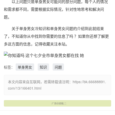
以上问题只是单身男女可能问的部分问题，每个人的情况
和需求都不同，需要根据实际情况，针对性地思考和解决问
题。
关于单身男女冷知识和单身男女问题的介绍到此就结束
了，不知道你从中找到你需要的信息了吗 ？如果你还想了解更
多这方面的信息，记得收藏关注本站。
标签：
单身男女
知识
问题
本文内容来自互联网，若需转载请注明：https://bk.66688891.
com/13/166401.html