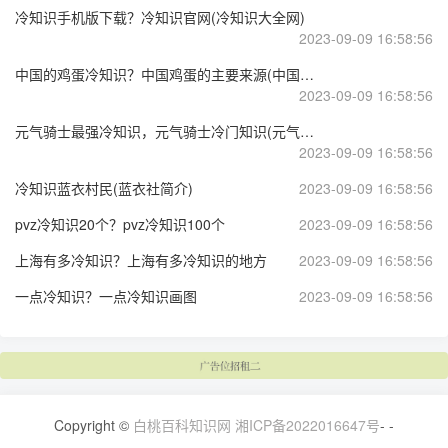
冷知识手机版下载？冷知识官网(冷知识大全网)
2023-09-09 16:58:56
中国的鸡蛋冷知识？中国鸡蛋的主要来源(中国鸡蛋产地)
2023-09-09 16:58:56
元气骑士最强冷知识，元气骑士冷门知识(元气骑士冷门角色)
2023-09-09 16:58:56
冷知识蓝衣村民(蓝衣社简介)
2023-09-09 16:58:56
pvz冷知识20个？pvz冷知识100个
2023-09-09 16:58:56
上海有多冷知识？上海有多冷知识的地方
2023-09-09 16:58:56
一点冷知识？一点冷知识画图
2023-09-09 16:58:56
Copyright ©
白桃百科知识网
湘ICP备2022016647号
-
-