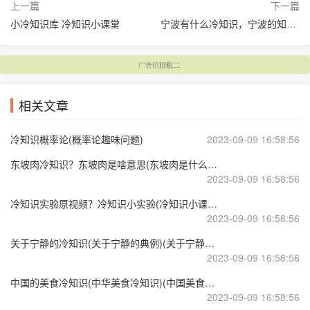
上一篇
下一篇
小冷知识库 冷知识小课堂
宁波有什么冷知识，宁波的知识(宁波俗称)
相关文章
冷知识概率论(概率论趣味问题)
2023-09-09 16:58:56
东坡肉冷知识？东坡肉是啥意思(东坡肉是什么地方的一道菜)
2023-09-09 16:58:56
冷知识实验原视频？冷知识小实验(冷知识小课堂)
2023-09-09 16:58:56
关于宁静的冷知识(关于宁静的典例)(关于宁静的片段)
2023-09-09 16:58:56
中国的美食冷知识(中华美食冷知识)(中国美食详解)
2023-09-09 16:58:56