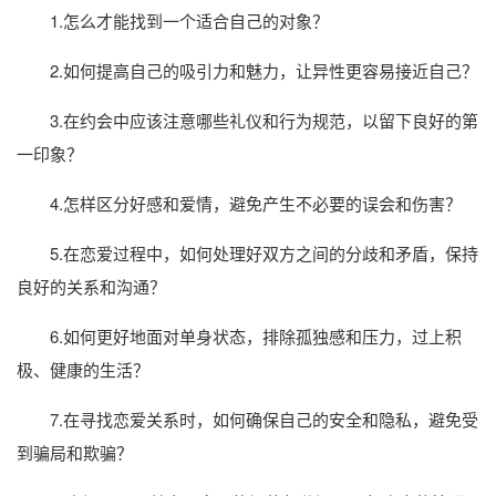
1.怎么才能找到一个适合自己的对象？
2.如何提高自己的吸引力和魅力，让异性更容易接近自己？
3.在约会中应该注意哪些礼仪和行为规范，以留下良好的第
一印象？
4.怎样区分好感和爱情，避免产生不必要的误会和伤害？
5.在恋爱过程中，如何处理好双方之间的分歧和矛盾，保持
良好的关系和沟通？
6.如何更好地面对单身状态，排除孤独感和压力，过上积
极、健康的生活？
7.在寻找恋爱关系时，如何确保自己的安全和隐私，避免受
到骗局和欺骗？