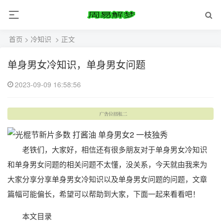
首页
>
冷知识
> 正文
单身男女冷知识，单身男女问题
2023-09-09 16:58:56
老铁们，大家好，相信还有很多朋友对于单身男女冷知识
和单身男女问题的相关问题不太懂，没关系，今天就由我来为
大家分享分享单身男女冷知识以及单身男女问题的问题，文章
篇幅可能偏长，希望可以帮助到大家，下面一起来看看吧！
本文目录