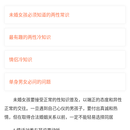
未婚女孩必须知道的两性常识
最有趣的两性冷知识
情侣冷知识
单身男女必问的问题
未婚女孩要接受正常的性知识普及，以端正的态度和异性
正常的交往。一旦遇到自己心仪的男孩子，要付出真诚和热
情，但在取得合法婚姻关系以前，一定不能轻易选择同居
1.情话对着左耳说更动听。