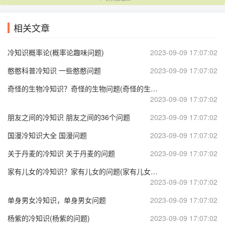
相关文章
冷知识概率论(概率论趣味问题)
2023-09-09 17:07:02
憨憨科普冷知识 一些憨憨问题
2023-09-09 17:07:02
奇怪的生物冷知识？奇怪的生物问题(奇怪的生物学名)
2023-09-09 17:07:02
朋友之间的冷知识 朋友之间的36个问题
2023-09-09 17:07:02
国漫冷知识大全 国漫问题
2023-09-09 17:07:02
关于丹麦的冷知识 关于丹麦的问题
2023-09-09 17:07:02
家有儿女的冷知识？家有儿女的问题(家有儿女问答)
2023-09-09 17:07:02
单身男女冷知识，单身男女问题
2023-09-09 17:07:02
杨紫的冷知识(杨紫的问题)
2023-09-09 17:07:02