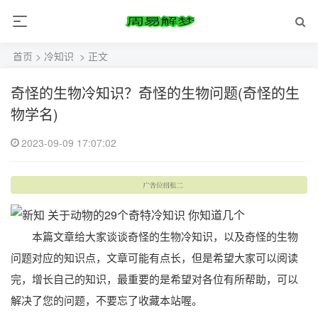
首页
>
冷知识
> 正文
奇怪的生物冷知识？奇怪的生物问题(奇怪的生
物学名)
2023-09-09 17:07:02
本篇文章给大家谈谈奇怪的生物冷知识，以及奇怪的生物
问题对应的知识点，文章可能有点长，但是希望大家可以阅读
完，增长自己的知识，最重要的是希望对各位有所帮助，可以
解决了您的问题，不要忘了收藏本站喔。