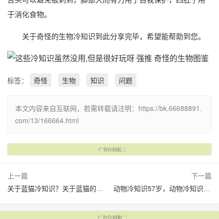
于消化食物。
关于奇怪的生物冷知识到此分享完毕，希望能帮助到您。
标签：
奇怪
生物
知识
问题
本文内容来自互联网，若需转载请注明：https://bk.66688891.
com/13/166664.html
上一篇
下一篇
关于蓝猫冷知识？关于蓝猫的知识和注意
动物冷知识57岁，动物冷知识科普(动物你不知道的冷知识)