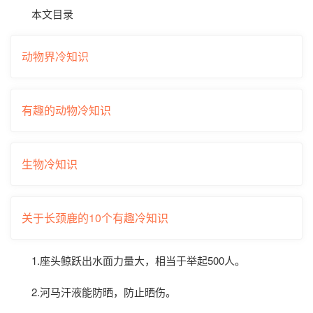
本文目录
动物界冷知识
有趣的动物冷知识
生物冷知识
关于长颈鹿的10个有趣冷知识
1.座头鲸跃出水面力量大，相当于举起500人。
2.河马汗液能防晒，防止晒伤。